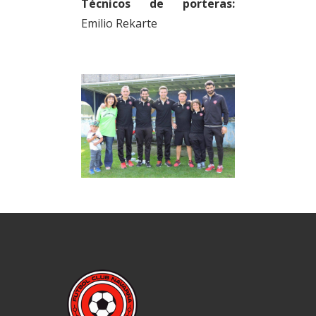
Técnicos de porteras:
Emilio Rekarte