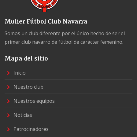
Mulier Fútbol Club Navarra
Somos un club diferente por el único hecho de ser el
primer club navarro de fútbol de carácter femenino.
Mapa del sitio
Inicio
Nuestro club
Nuestros equipos
Noticias
Patrocinadores