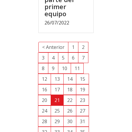
primer
equipo
26/07/2022
< Anterior
1
2
3
4
5
6
7
8
9
10
11
12
13
14
15
16
17
18
19
20
21
22
23
24
25
26
27
28
29
30
31