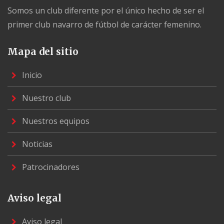
Somos un club diferente por el único hecho de ser el
primer club navarro de fútbol de carácter femenino.
Mapa del sitio
Inicio
Nuestro club
Nuestros equipos
Noticias
Patrocinadores
Aviso legal
Aviso legal