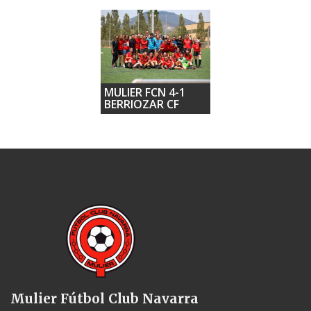
MULIER FCN 4-1
BERRIOZAR CF
Mulier Fútbol Club Navarra