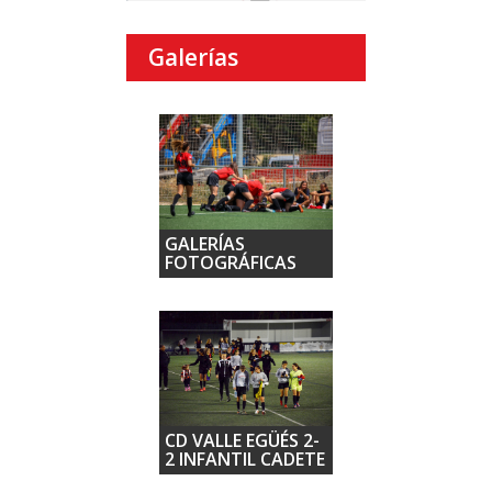
Galerías
GALERÍAS
FOTOGRÁFICAS
CD VALLE EGÜÉS 2-
2 INFANTIL CADETE