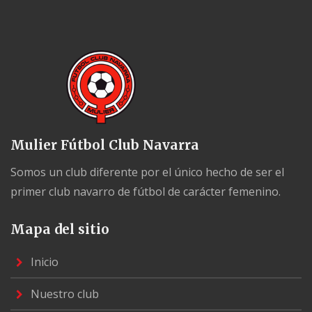
Mulier Fútbol Club Navarra
Somos un club diferente por el único hecho de ser el
primer club navarro de fútbol de carácter femenino.
Mapa del sitio
Inicio
Nuestro club