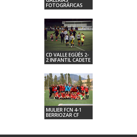
FOTOGRÁFICAS
CD VALLE EGÜÉS 2-
2 INFANTIL CADETE
MULIER FCN 4-1
BERRIOZAR CF