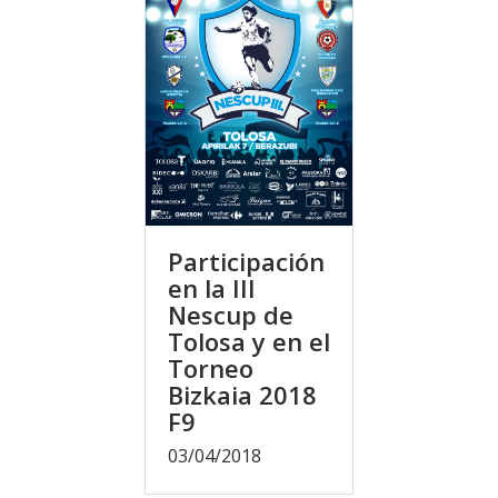
Participación
en la III
Nescup de
Tolosa y en el
Torneo
Bizkaia 2018
F9
03/04/2018